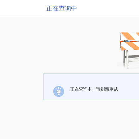
正在查询中
正在查询中，请刷新重试